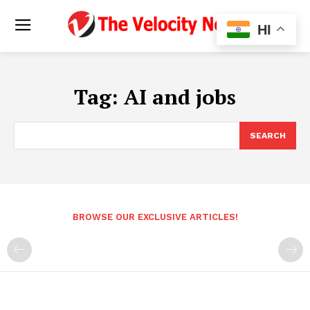
HI
Tag:
AI and jobs
SEARCH
BROWSE OUR EXCLUSIVE ARTICLES!