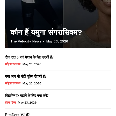
कौन हैं यमुना संगरासिवम?
The Velocity News
-
May 23, 2026
रोज रात 3 बजे पेशाब के लिए उठती हैं?
महिला स्वास्थ्य
May 23, 2026
क्या आप भी घंटों यूरिन रोकती हैं?
महिला स्वास्थ्य
May 23, 2026
विटामिन D बढ़ाने के लिए क्या करें?
हेल्थ टिप्स
May 23, 2026
PimEyes क्या है?