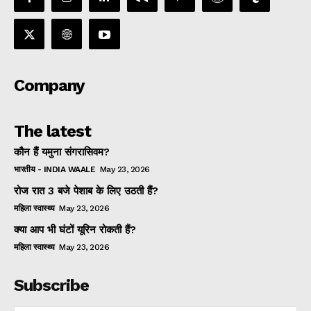
Company
The latest
कौन हैं यमुना संगरासिवम?
भारतीय - INDIA WAALE
May 23, 2026
रोज रात 3 बजे पेशाब के लिए उठती हैं?
महिला स्वास्थ्य
May 23, 2026
क्या आप भी घंटों यूरिन रोकती हैं?
महिला स्वास्थ्य
May 23, 2026
Subscribe