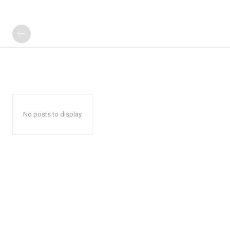
No posts to display