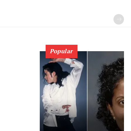
Popular