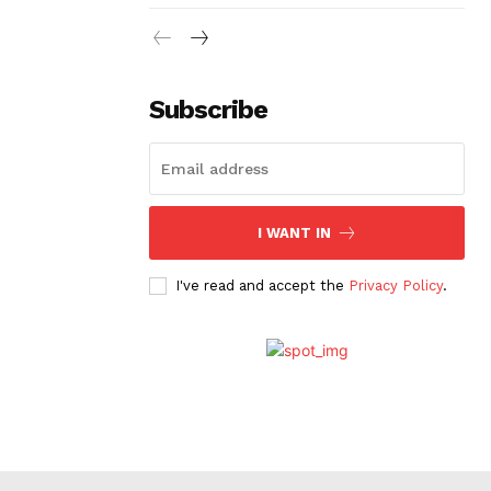
Subscribe
I WANT IN
I've read and accept the
Privacy Policy
.