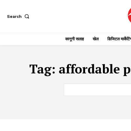
Search
कानूनी सलाह
खेल
डिजिटल मार्केटिं
Tag:
affordable 