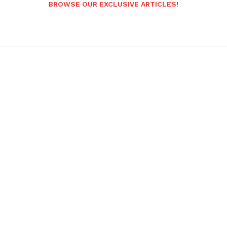
BROWSE OUR EXCLUSIVE ARTICLES!