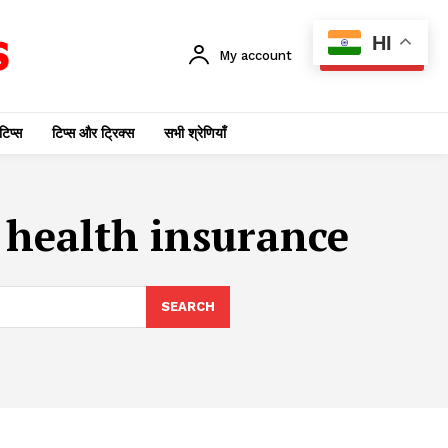
HI
My account
SUBSCRIBE
टिप्स
टिप्स और ट्रिक्स
सभी श्रेणियाँ
 health insurance
SEARCH