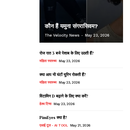
कौन हैं यमुना संगरासिवम?
The Velocity News
-
May 23, 2026
रोज रात 3 बजे पेशाब के लिए उठती हैं?
महिला स्वास्थ्य
May 23, 2026
क्या आप भी घंटों यूरिन रोकती हैं?
महिला स्वास्थ्य
May 23, 2026
विटामिन D बढ़ाने के लिए क्या करें?
हेल्थ टिप्स
May 23, 2026
PimEyes क्या है?
एआई टूल - AI TOOL
May 21, 2026