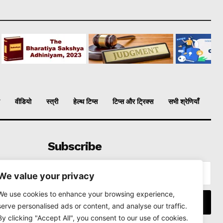
वीडियो
स्त्री
हेल्थ टिप्स
टिप्स और ट्रिक्स
सभी श्रेणियाँ
Subscribe
We value your privacy
We use cookies to enhance your browsing experience,
I WANT IN
serve personalised ads or content, and analyse our traffic.
By clicking "Accept All", you consent to our use of cookies.