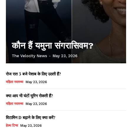
कौन हैं यमुना संगरासिवम?
The Velocity News
-
May 23, 2026
रोज रात 3 बजे पेशाब के लिए उठती हैं?
महिला स्वास्थ्य
May 23, 2026
क्या आप भी घंटों यूरिन रोकती हैं?
महिला स्वास्थ्य
May 23, 2026
विटामिन D बढ़ाने के लिए क्या करें?
हेल्थ टिप्स
May 23, 2026