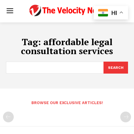
HI
Tag:
affordable legal
consultation services
SEARCH
BROWSE OUR EXCLUSIVE ARTICLES!