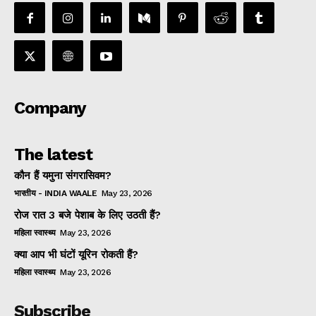
Company
The latest
कौन हैं यमुना संगरासिवम?
भारतीय - INDIA WAALE
May 23, 2026
रोज रात 3 बजे पेशाब के लिए उठती हैं?
महिला स्वास्थ्य
May 23, 2026
क्या आप भी घंटों यूरिन रोकती हैं?
महिला स्वास्थ्य
May 23, 2026
Subscribe