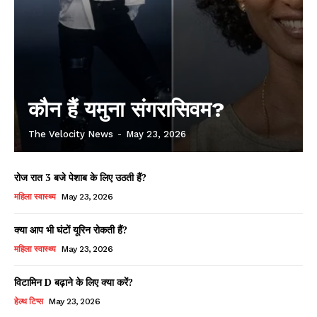
कौन हैं यमुना संगरासिवम?
The Velocity News
-
May 23, 2026
रोज रात 3 बजे पेशाब के लिए उठती हैं?
महिला स्वास्थ्य
May 23, 2026
क्या आप भी घंटों यूरिन रोकती हैं?
महिला स्वास्थ्य
May 23, 2026
विटामिन D बढ़ाने के लिए क्या करें?
हेल्थ टिप्स
May 23, 2026