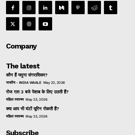
Company
The latest
कौन हैं यमुना संगरासिवम?
भारतीय - INDIA WAALE
May 23, 2026
रोज रात 3 बजे पेशाब के लिए उठती हैं?
महिला स्वास्थ्य
May 23, 2026
क्या आप भी घंटों यूरिन रोकती हैं?
महिला स्वास्थ्य
May 23, 2026
Subscribe