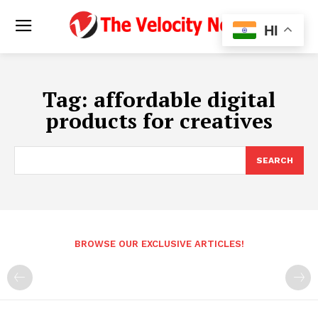
HI
Tag:
affordable digital
products for creatives
SEARCH
BROWSE OUR EXCLUSIVE ARTICLES!