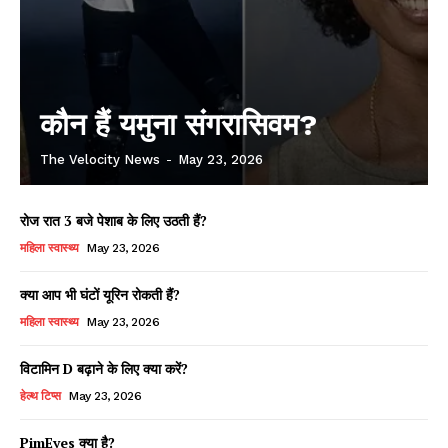
कौन हैं यमुना संगरासिवम?
The Velocity News
-
May 23, 2026
रोज रात 3 बजे पेशाब के लिए उठती हैं?
महिला स्वास्थ्य
May 23, 2026
क्या आप भी घंटों यूरिन रोकती हैं?
महिला स्वास्थ्य
May 23, 2026
विटामिन D बढ़ाने के लिए क्या करें?
हेल्थ टिप्स
May 23, 2026
PimEyes क्या है?