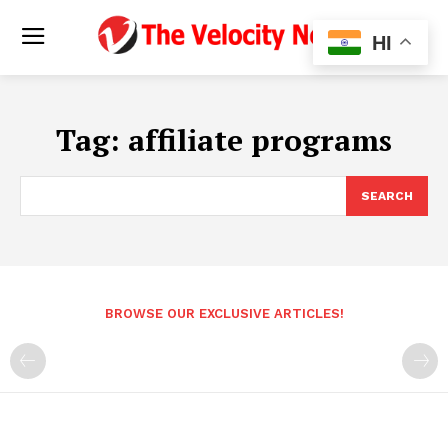
HI
Tag:
affiliate programs
SEARCH
BROWSE OUR EXCLUSIVE ARTICLES!