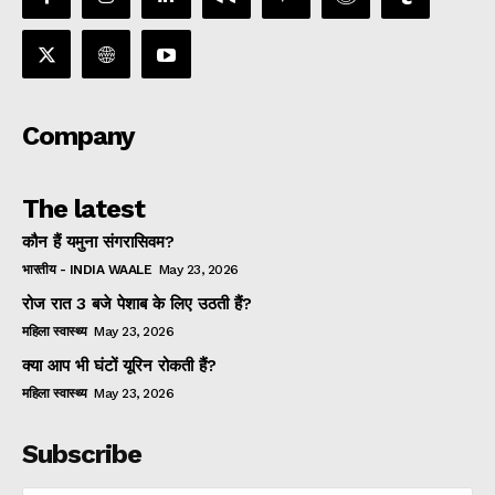
Company
The latest
कौन हैं यमुना संगरासिवम?
भारतीय - INDIA WAALE
May 23, 2026
रोज रात 3 बजे पेशाब के लिए उठती हैं?
महिला स्वास्थ्य
May 23, 2026
क्या आप भी घंटों यूरिन रोकती हैं?
महिला स्वास्थ्य
May 23, 2026
Subscribe