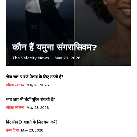
कौन हैं यमुना संगरासिवम?
The Velocity News
-
May 23, 2026
रोज रात 3 बजे पेशाब के लिए उठती हैं?
महिला स्वास्थ्य
May 23, 2026
क्या आप भी घंटों यूरिन रोकती हैं?
महिला स्वास्थ्य
May 23, 2026
विटामिन D बढ़ाने के लिए क्या करें?
हेल्थ टिप्स
May 23, 2026