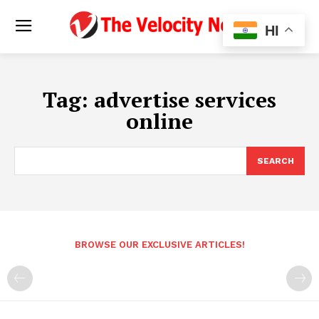
HI
Tag:
advertise services
online
SEARCH
BROWSE OUR EXCLUSIVE ARTICLES!