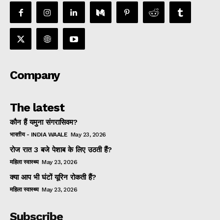
Company
The latest
कौन हैं यमुना संगरासिवम?
भारतीय - INDIA WAALE
May 23, 2026
रोज रात 3 बजे पेशाब के लिए उठती हैं?
महिला स्वास्थ्य
May 23, 2026
क्या आप भी घंटों यूरिन रोकती हैं?
महिला स्वास्थ्य
May 23, 2026
Subscribe