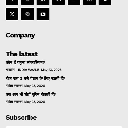
Company
The latest
कौन हैं यमुना संगरासिवम?
भारतीय - INDIA WAALE
May 23, 2026
रोज रात 3 बजे पेशाब के लिए उठती हैं?
महिला स्वास्थ्य
May 23, 2026
क्या आप भी घंटों यूरिन रोकती हैं?
महिला स्वास्थ्य
May 23, 2026
Subscribe