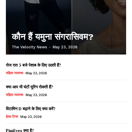
कौन हैं यमुना संगरासिवम?
The Velocity News
-
May 23, 2026
रोज रात 3 बजे पेशाब के लिए उठती हैं?
महिला स्वास्थ्य
May 23, 2026
क्या आप भी घंटों यूरिन रोकती हैं?
महिला स्वास्थ्य
May 23, 2026
विटामिन D बढ़ाने के लिए क्या करें?
हेल्थ टिप्स
May 23, 2026
PimEyes क्या है?