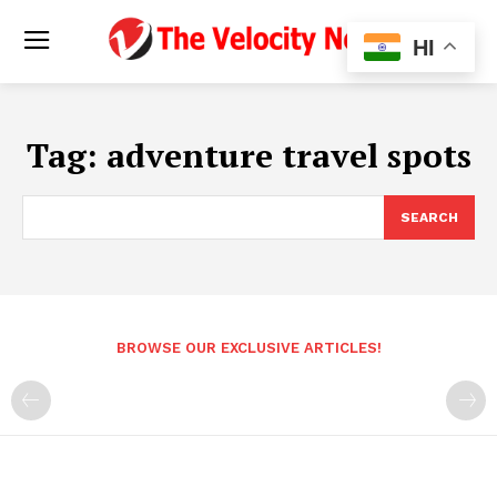
HI
Tag:
adventure travel spots
SEARCH
BROWSE OUR EXCLUSIVE ARTICLES!