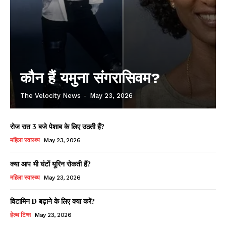
कौन हैं यमुना संगरासिवम?
The Velocity News
-
May 23, 2026
रोज रात 3 बजे पेशाब के लिए उठती हैं?
महिला स्वास्थ्य
May 23, 2026
क्या आप भी घंटों यूरिन रोकती हैं?
महिला स्वास्थ्य
May 23, 2026
विटामिन D बढ़ाने के लिए क्या करें?
हेल्थ टिप्स
May 23, 2026