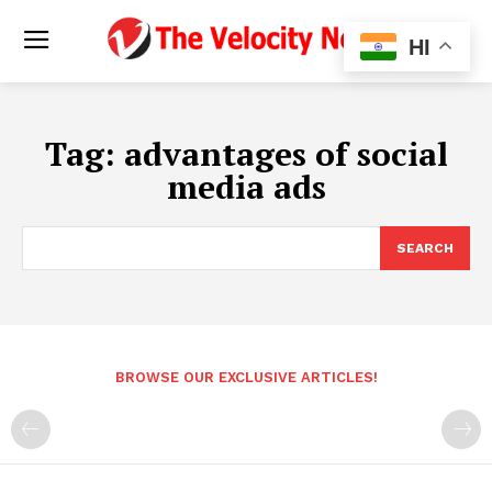
HI
Tag:
advantages of social
media ads
SEARCH
BROWSE OUR EXCLUSIVE ARTICLES!