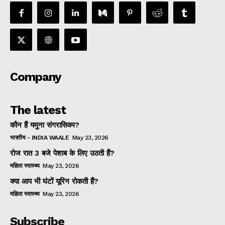
Company
The latest
कौन हैं यमुना संगरासिवम?
भारतीय - INDIA WAALE
May 23, 2026
रोज रात 3 बजे पेशाब के लिए उठती हैं?
महिला स्वास्थ्य
May 23, 2026
क्या आप भी घंटों यूरिन रोकती हैं?
महिला स्वास्थ्य
May 23, 2026
Subscribe