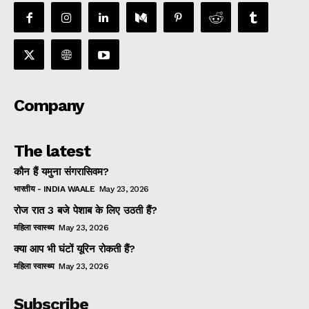
Company
The latest
कौन हैं यमुना संगरासिवम?
भारतीय - INDIA WAALE
May 23, 2026
रोज रात 3 बजे पेशाब के लिए उठती हैं?
महिला स्वास्थ्य
May 23, 2026
क्या आप भी घंटों यूरिन रोकती हैं?
महिला स्वास्थ्य
May 23, 2026
Subscribe