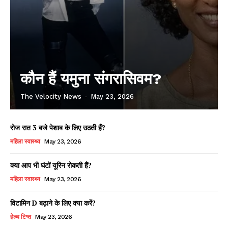
कौन हैं यमुना संगरासिवम?
The Velocity News
-
May 23, 2026
रोज रात 3 बजे पेशाब के लिए उठती हैं?
महिला स्वास्थ्य
May 23, 2026
क्या आप भी घंटों यूरिन रोकती हैं?
महिला स्वास्थ्य
May 23, 2026
विटामिन D बढ़ाने के लिए क्या करें?
हेल्थ टिप्स
May 23, 2026