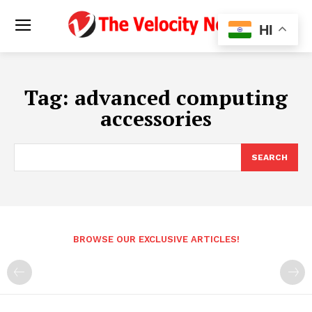
HI
Tag:
advanced computing
accessories
SEARCH
BROWSE OUR EXCLUSIVE ARTICLES!