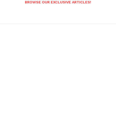
BROWSE OUR EXCLUSIVE ARTICLES!