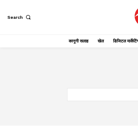
Search
कानूनी सलाह
खेल
डिजिटल मार्केटिं