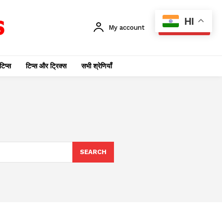
HI
My account
SUBSCRIBE
टिप्स
टिप्स और ट्रिक्स
सभी श्रेणियाँ
SEARCH