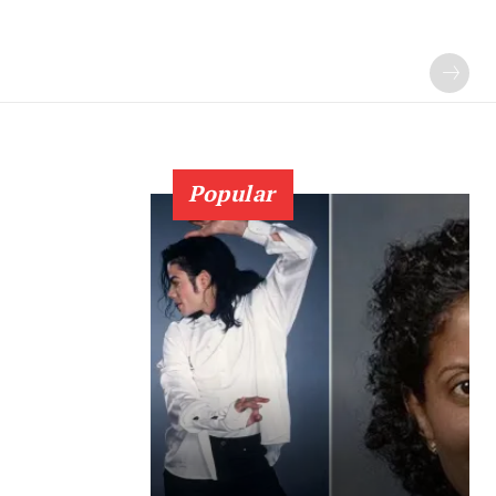
Popular