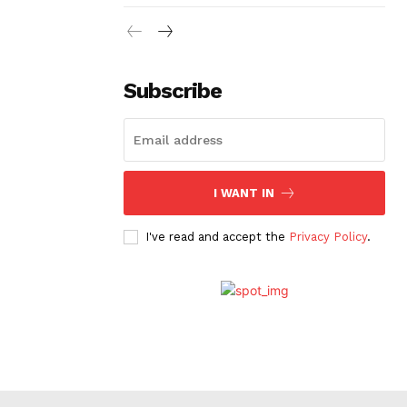
Subscribe
I WANT IN
I've read and accept the
Privacy Policy
.