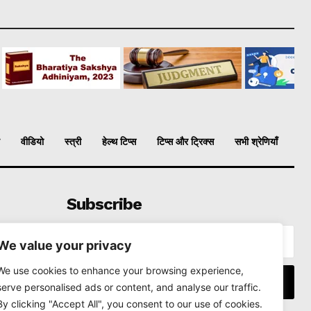
वीडियो
स्त्री
हेल्थ टिप्स
टिप्स और ट्रिक्स
सभी श्रेणियाँ
Subscribe
We value your privacy
We use cookies to enhance your browsing experience,
I WANT IN
serve personalised ads or content, and analyse our traffic.
By clicking "Accept All", you consent to our use of cookies.