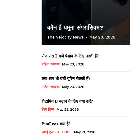
कौन हैं यमुना संगरासिवम?
The Velocity News
-
May 23, 2026
रोज रात 3 बजे पेशाब के लिए उठती हैं?
महिला स्वास्थ्य
May 23, 2026
क्या आप भी घंटों यूरिन रोकती हैं?
महिला स्वास्थ्य
May 23, 2026
विटामिन D बढ़ाने के लिए क्या करें?
हेल्थ टिप्स
May 23, 2026
PimEyes क्या है?
एआई टूल - AI TOOL
May 21, 2026