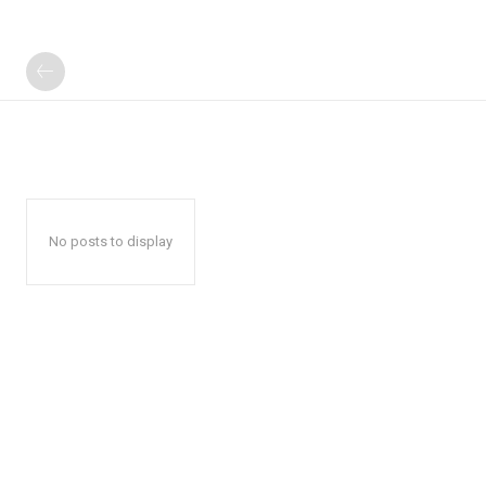
No posts to display