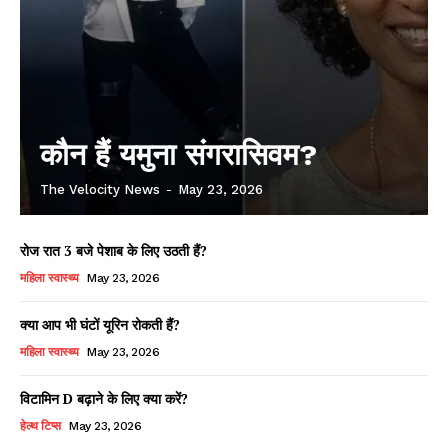
कौन हैं यमुना संगरासिवम?
The Velocity News
-
May 23, 2026
रोज रात 3 बजे पेशाब के लिए उठती हैं?
महिला स्वास्थ्य
May 23, 2026
क्या आप भी घंटों यूरिन रोकती हैं?
महिला स्वास्थ्य
May 23, 2026
विटामिन D बढ़ाने के लिए क्या करें?
हेल्थ टिप्स
May 23, 2026