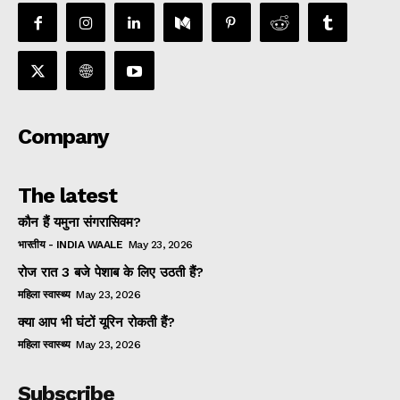
Company
The latest
कौन हैं यमुना संगरासिवम?
भारतीय - INDIA WAALE
May 23, 2026
रोज रात 3 बजे पेशाब के लिए उठती हैं?
महिला स्वास्थ्य
May 23, 2026
क्या आप भी घंटों यूरिन रोकती हैं?
महिला स्वास्थ्य
May 23, 2026
Subscribe