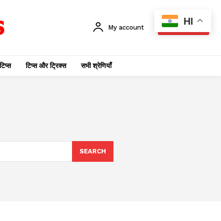
HI
My account
SUBSCRIBE
टिप्स
टिप्स और ट्रिक्स
सभी श्रेणियाँ
SEARCH