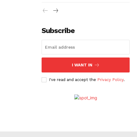
Subscribe
I WANT IN
I've read and accept the
Privacy Policy
.