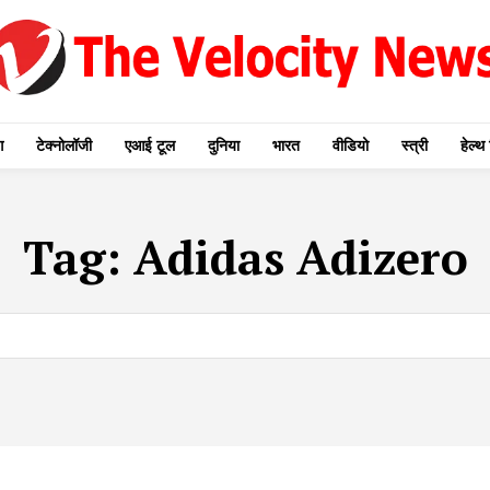
ग
टेक्नोलॉजी
एआई टूल
दुनिया
भारत
वीडियो
स्त्री
हेल्थ 
Tag:
Adidas Adizero