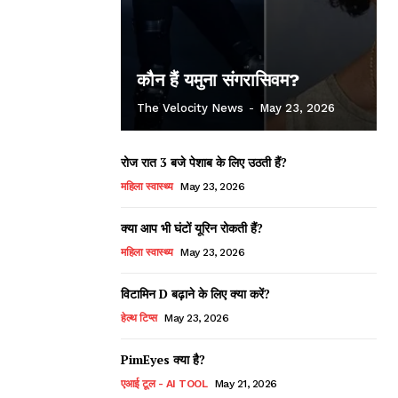
कौन हैं यमुना संगरासिवम?
The Velocity News
-
May 23, 2026
रोज रात 3 बजे पेशाब के लिए उठती हैं?
महिला स्वास्थ्य
May 23, 2026
क्या आप भी घंटों यूरिन रोकती हैं?
महिला स्वास्थ्य
May 23, 2026
विटामिन D बढ़ाने के लिए क्या करें?
हेल्थ टिप्स
May 23, 2026
PimEyes क्या है?
एआई टूल - AI TOOL
May 21, 2026