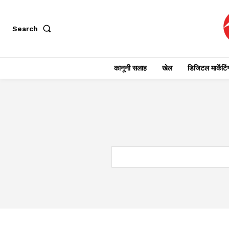
Search
कानूनी सलाह
खेल
डिजिटल मार्केटिं