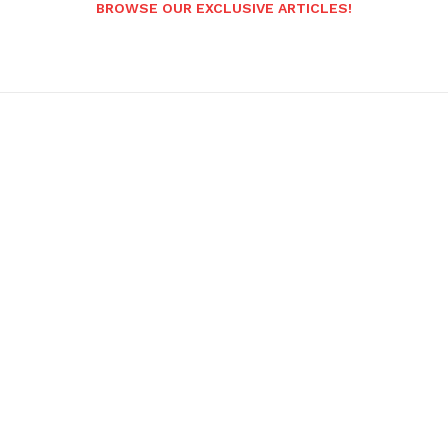
BROWSE OUR EXCLUSIVE ARTICLES!