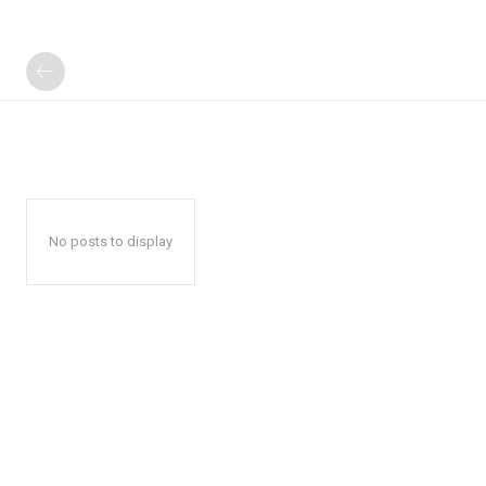
No posts to display