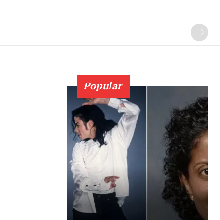
Popular