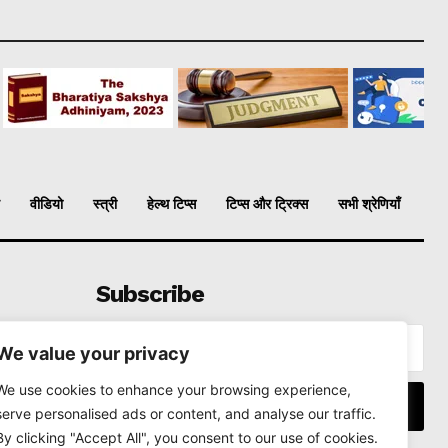
वीडियो
स्त्री
हेल्थ टिप्स
टिप्स और ट्रिक्स
सभी श्रेणियाँ
Subscribe
We value your privacy
We use cookies to enhance your browsing experience,
I WANT IN
serve personalised ads or content, and analyse our traffic.
By clicking "Accept All", you consent to our use of cookies.