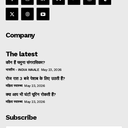
Company
The latest
कौन हैं यमुना संगरासिवम?
भारतीय - INDIA WAALE
May 23, 2026
रोज रात 3 बजे पेशाब के लिए उठती हैं?
महिला स्वास्थ्य
May 23, 2026
क्या आप भी घंटों यूरिन रोकती हैं?
महिला स्वास्थ्य
May 23, 2026
Subscribe