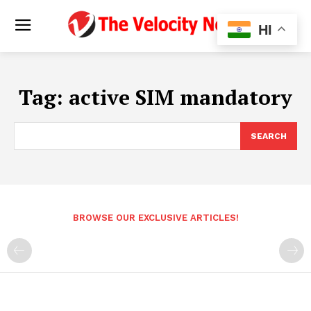
HI
Tag:
active SIM mandatory
SEARCH
BROWSE OUR EXCLUSIVE ARTICLES!