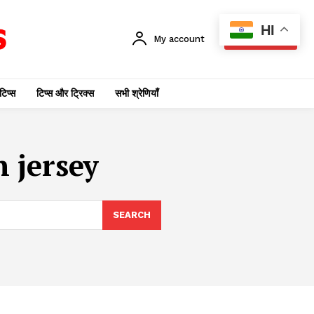
HI
My account
SUBSCRIBE
टिप्स
टिप्स और ट्रिक्स
सभी श्रेणियाँ
n jersey
SEARCH