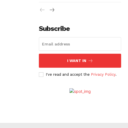
Subscribe
I WANT IN
I've read and accept the
Privacy Policy
.