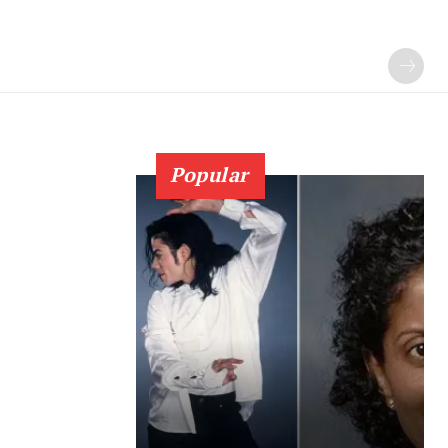
Popular