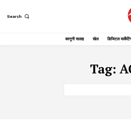
Search
कानूनी सलाह
खेल
डिजिटल मार्केटिं
Tag:
A