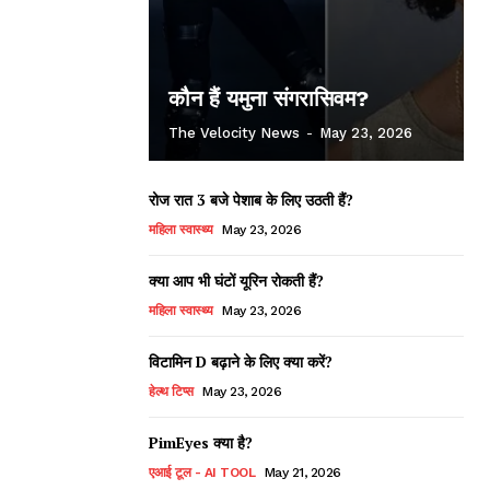
कौन हैं यमुना संगरासिवम?
The Velocity News
-
May 23, 2026
रोज रात 3 बजे पेशाब के लिए उठती हैं?
महिला स्वास्थ्य
May 23, 2026
क्या आप भी घंटों यूरिन रोकती हैं?
महिला स्वास्थ्य
May 23, 2026
विटामिन D बढ़ाने के लिए क्या करें?
हेल्थ टिप्स
May 23, 2026
PimEyes क्या है?
एआई टूल - AI TOOL
May 21, 2026