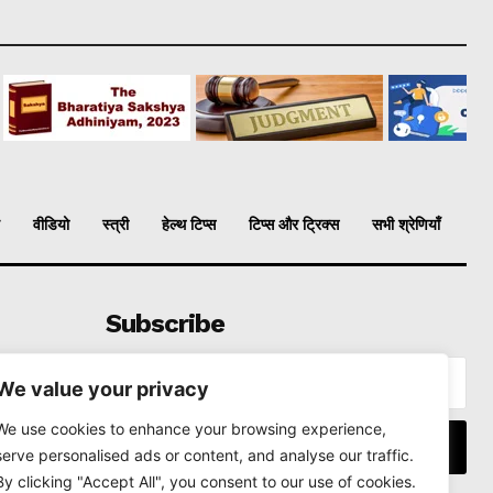
वीडियो
स्त्री
हेल्थ टिप्स
टिप्स और ट्रिक्स
सभी श्रेणियाँ
Subscribe
We value your privacy
We use cookies to enhance your browsing experience,
I WANT IN
serve personalised ads or content, and analyse our traffic.
By clicking "Accept All", you consent to our use of cookies.