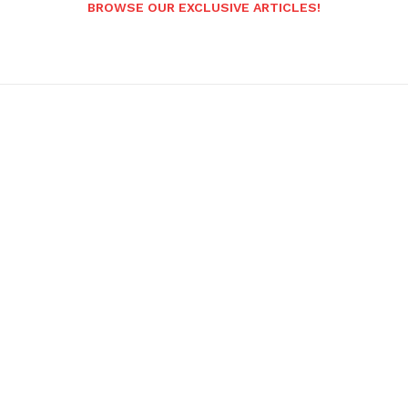
BROWSE OUR EXCLUSIVE ARTICLES!