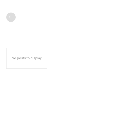
No posts to display