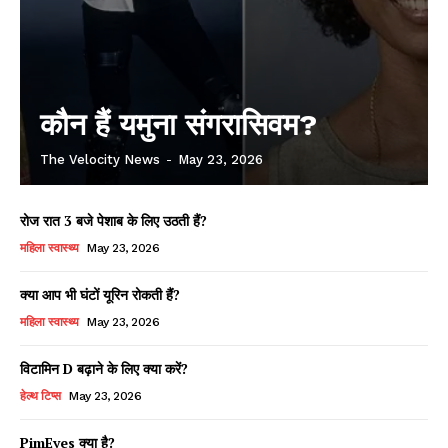
कौन हैं यमुना संगरासिवम?
The Velocity News
-
May 23, 2026
रोज रात 3 बजे पेशाब के लिए उठती हैं?
महिला स्वास्थ्य
May 23, 2026
क्या आप भी घंटों यूरिन रोकती हैं?
महिला स्वास्थ्य
May 23, 2026
विटामिन D बढ़ाने के लिए क्या करें?
हेल्थ टिप्स
May 23, 2026
PimEyes क्या है?