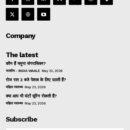
Company
The latest
कौन हैं यमुना संगरासिवम?
भारतीय - INDIA WAALE
May 23, 2026
रोज रात 3 बजे पेशाब के लिए उठती हैं?
महिला स्वास्थ्य
May 23, 2026
क्या आप भी घंटों यूरिन रोकती हैं?
महिला स्वास्थ्य
May 23, 2026
Subscribe