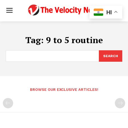
HI
Tag:
9 to 5 routine
SEARCH
BROWSE OUR EXCLUSIVE ARTICLES!