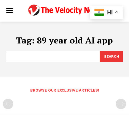
HI
Tag:
89 year old AI app
SEARCH
BROWSE OUR EXCLUSIVE ARTICLES!