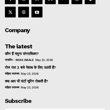
Company
The latest
कौन हैं यमुना संगरासिवम?
भारतीय - INDIA WAALE
May 23, 2026
रोज रात 3 बजे पेशाब के लिए उठती हैं?
महिला स्वास्थ्य
May 23, 2026
क्या आप भी घंटों यूरिन रोकती हैं?
महिला स्वास्थ्य
May 23, 2026
Subscribe