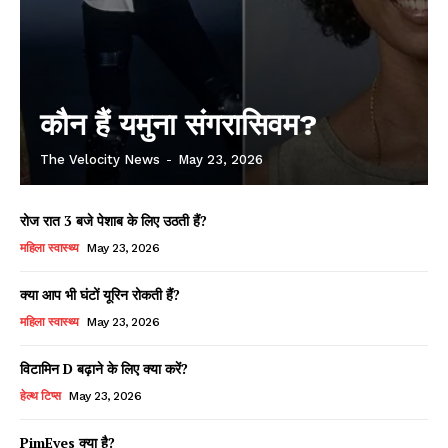
कौन हैं यमुना संगरासिवम?
The Velocity News
-
May 23, 2026
रोज रात 3 बजे पेशाब के लिए उठती हैं?
महिला स्वास्थ्य
May 23, 2026
क्या आप भी घंटों यूरिन रोकती हैं?
महिला स्वास्थ्य
May 23, 2026
विटामिन D बढ़ाने के लिए क्या करें?
हेल्थ टिप्स
May 23, 2026
PimEyes क्या है?