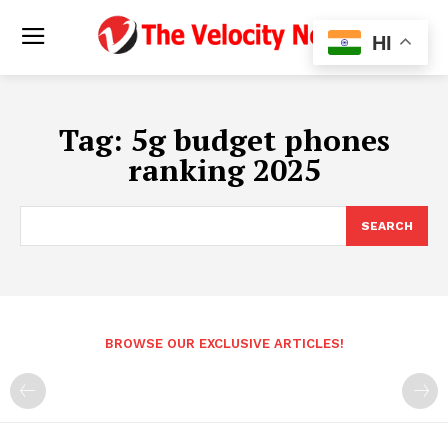
HI
Tag:
5g budget phones
ranking 2025
SEARCH
BROWSE OUR EXCLUSIVE ARTICLES!