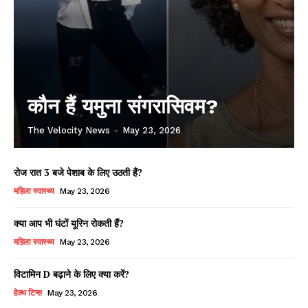
कौन हैं यमुना संगरासिवम?
The Velocity News
-
May 23, 2026
रोज रात 3 बजे पेशाब के लिए उठती हैं?
महिला स्वास्थ्य
May 23, 2026
क्या आप भी घंटों यूरिन रोकती हैं?
महिला स्वास्थ्य
May 23, 2026
विटामिन D बढ़ाने के लिए क्या करें?
हेल्थ टिप्स
May 23, 2026