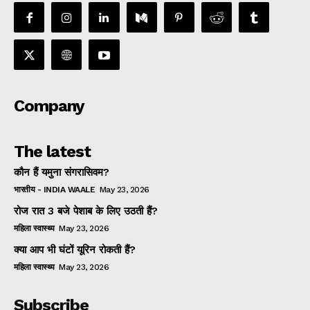
Company
The latest
कौन हैं यमुना संगरासिवम?
भारतीय - INDIA WAALE
May 23, 2026
रोज रात 3 बजे पेशाब के लिए उठती हैं?
महिला स्वास्थ्य
May 23, 2026
क्या आप भी घंटों यूरिन रोकती हैं?
महिला स्वास्थ्य
May 23, 2026
Subscribe