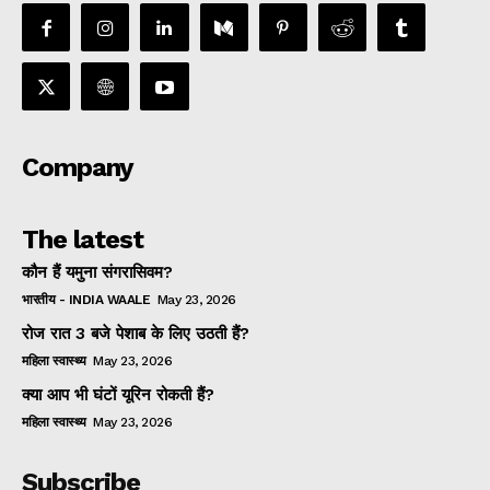
Company
The latest
कौन हैं यमुना संगरासिवम?
भारतीय - INDIA WAALE
May 23, 2026
रोज रात 3 बजे पेशाब के लिए उठती हैं?
महिला स्वास्थ्य
May 23, 2026
क्या आप भी घंटों यूरिन रोकती हैं?
महिला स्वास्थ्य
May 23, 2026
Subscribe