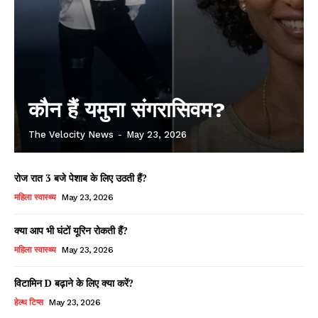
कौन हैं यमुना संगरासिवम?
The Velocity News
-
May 23, 2026
रोज रात 3 बजे पेशाब के लिए उठती हैं?
महिला स्वास्थ्य
May 23, 2026
क्या आप भी घंटों यूरिन रोकती हैं?
महिला स्वास्थ्य
May 23, 2026
विटामिन D बढ़ाने के लिए क्या करें?
हेल्थ टिप्स
May 23, 2026