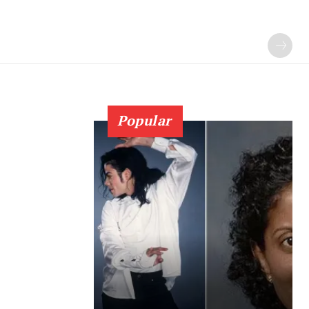
Popular