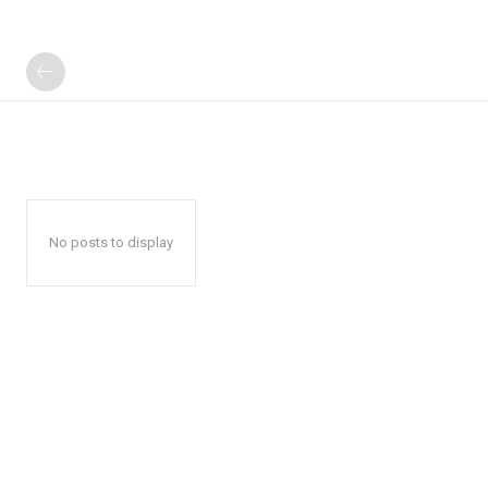
No posts to display