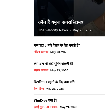
कौन हैं यमुना संगरासिवम?
The Velocity News
-
May 23, 2026
रोज रात 3 बजे पेशाब के लिए उठती हैं?
महिला स्वास्थ्य
May 23, 2026
क्या आप भी घंटों यूरिन रोकती हैं?
महिला स्वास्थ्य
May 23, 2026
विटामिन D बढ़ाने के लिए क्या करें?
हेल्थ टिप्स
May 23, 2026
PimEyes क्या है?
एआई टूल - AI TOOL
May 21, 2026