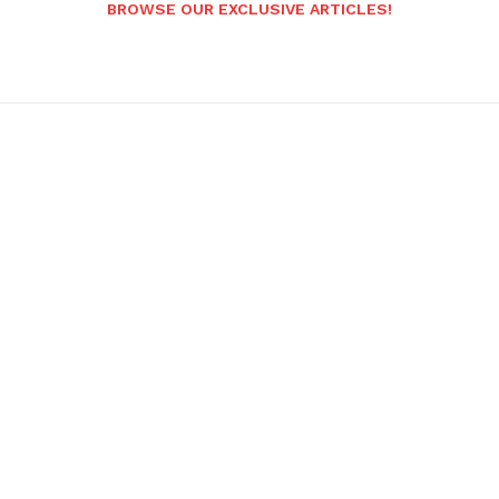
BROWSE OUR EXCLUSIVE ARTICLES!