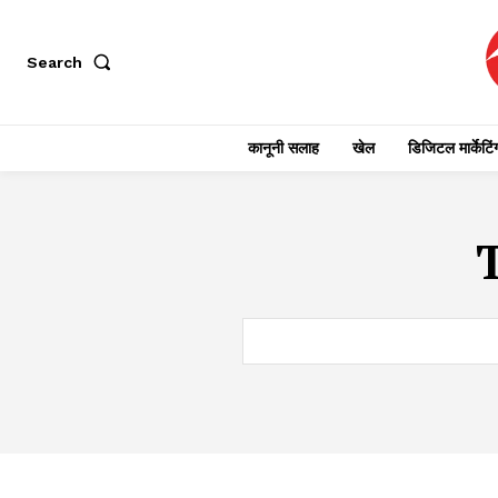
Search
कानूनी सलाह
खेल
डिजिटल मार्केटिं