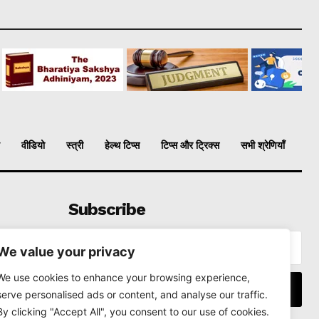
वीडियो
स्त्री
हेल्थ टिप्स
टिप्स और ट्रिक्स
सभी श्रेणियाँ
Subscribe
We value your privacy
We use cookies to enhance your browsing experience,
I WANT IN
serve personalised ads or content, and analyse our traffic.
By clicking "Accept All", you consent to our use of cookies.