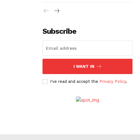
Subscribe
I WANT IN
I've read and accept the
Privacy Policy
.