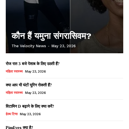
कौन हैं यमुना संगरासिवम?
The Velocity News
-
May 23, 2026
रोज रात 3 बजे पेशाब के लिए उठती हैं?
महिला स्वास्थ्य
May 23, 2026
क्या आप भी घंटों यूरिन रोकती हैं?
महिला स्वास्थ्य
May 23, 2026
विटामिन D बढ़ाने के लिए क्या करें?
हेल्थ टिप्स
May 23, 2026
PimEyes क्या है?