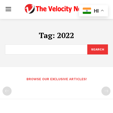
HI
Tag:
2022
SEARCH
BROWSE OUR EXCLUSIVE ARTICLES!