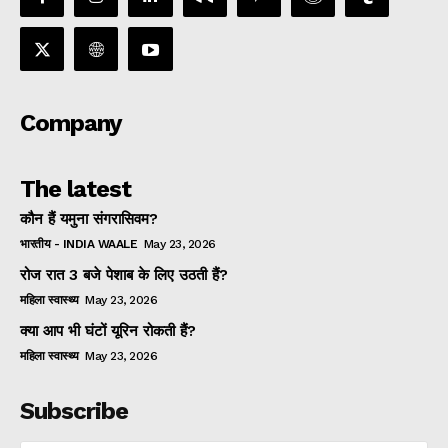
Company
The latest
कौन हैं यमुना संगरासिवम?
भारतीय - INDIA WAALE
May 23, 2026
रोज रात 3 बजे पेशाब के लिए उठती हैं?
महिला स्वास्थ्य
May 23, 2026
क्या आप भी घंटों यूरिन रोकती हैं?
महिला स्वास्थ्य
May 23, 2026
Subscribe