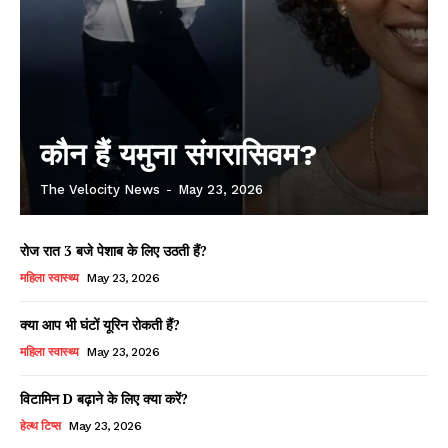
कौन हैं यमुना संगरासिवम?
The Velocity News
-
May 23, 2026
रोज रात 3 बजे पेशाब के लिए उठती हैं?
महिला स्वास्थ्य
May 23, 2026
क्या आप भी घंटों यूरिन रोकती हैं?
महिला स्वास्थ्य
May 23, 2026
विटामिन D बढ़ाने के लिए क्या करें?
हेल्थ टिप्स
May 23, 2026