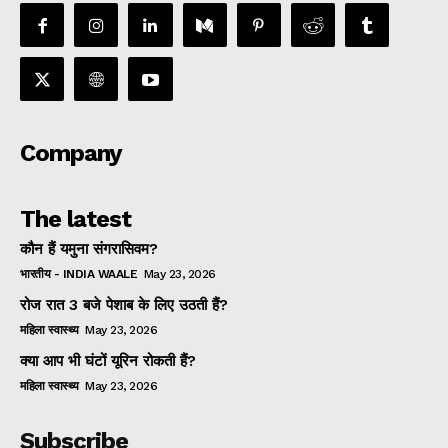
Company
The latest
कौन हैं यमुना संगरासिवम?
भारतीय - INDIA WAALE
May 23, 2026
रोज रात 3 बजे पेशाब के लिए उठती हैं?
महिला स्वास्थ्य
May 23, 2026
क्या आप भी घंटों यूरिन रोकती हैं?
महिला स्वास्थ्य
May 23, 2026
Subscribe