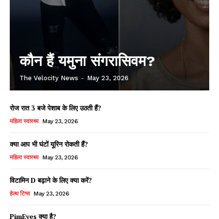
कौन हैं यमुना संगरासिवम?
The Velocity News
-
May 23, 2026
रोज रात 3 बजे पेशाब के लिए उठती हैं?
महिला स्वास्थ्य
May 23, 2026
क्या आप भी घंटों यूरिन रोकती हैं?
महिला स्वास्थ्य
May 23, 2026
विटामिन D बढ़ाने के लिए क्या करें?
हेल्थ टिप्स
May 23, 2026
PimEyes क्या है?