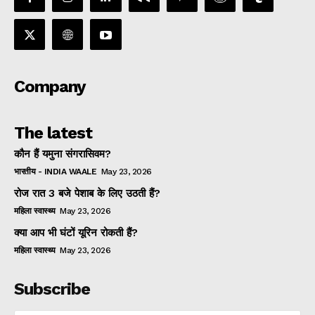
Company
The latest
कौन हैं यमुना संगरासिवम?
भारतीय - INDIA WAALE
May 23, 2026
रोज रात 3 बजे पेशाब के लिए उठती हैं?
महिला स्वास्थ्य
May 23, 2026
क्या आप भी घंटों यूरिन रोकती हैं?
महिला स्वास्थ्य
May 23, 2026
Subscribe