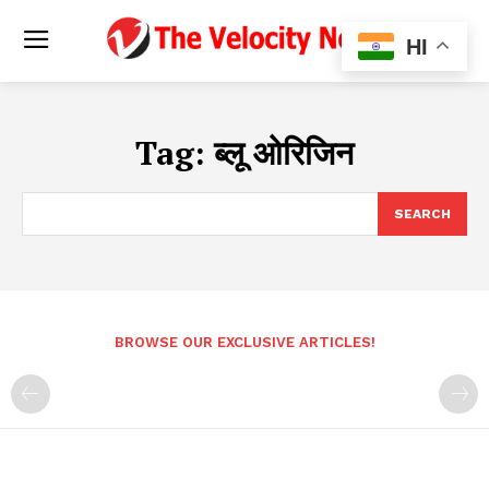
HI
Tag:
ब्लू ओरिजिन
SEARCH
BROWSE OUR EXCLUSIVE ARTICLES!