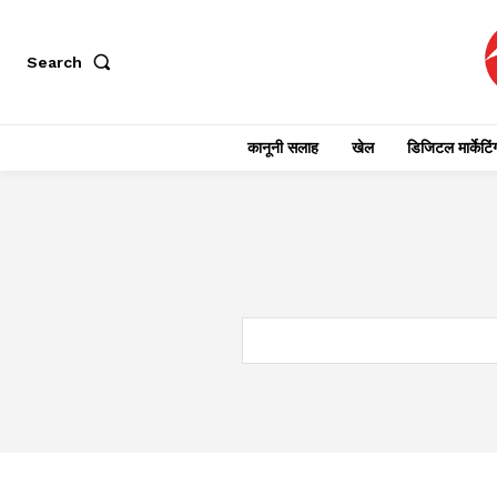
Search
कानूनी सलाह
खेल
डिजिटल मार्केटिं