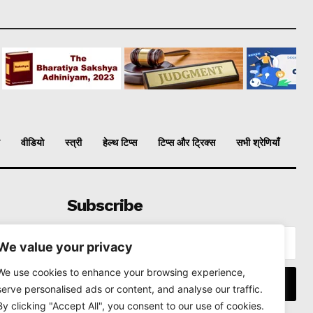
वीडियो
स्त्री
हेल्थ टिप्स
टिप्स और ट्रिक्स
सभी श्रेणियाँ
Subscribe
We value your privacy
We use cookies to enhance your browsing experience,
I WANT IN
serve personalised ads or content, and analyse our traffic.
By clicking "Accept All", you consent to our use of cookies.