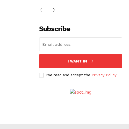
Subscribe
I WANT IN
I've read and accept the
Privacy Policy
.