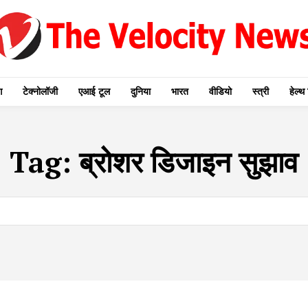
ग
टेक्नोलॉजी
एआई टूल
दुनिया
भारत
वीडियो
स्त्री
हेल्थ 
Tag:
ब्रोशर डिजाइन सुझाव