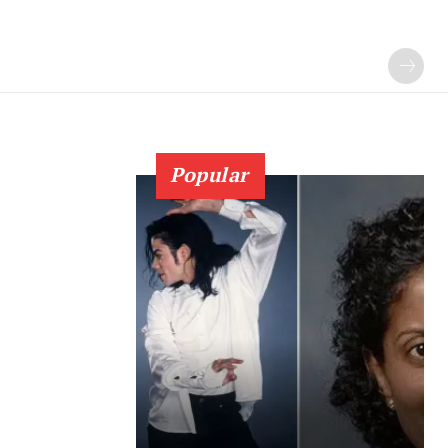
Popular