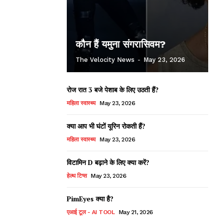
कौन हैं यमुना संगरासिवम?
The Velocity News
-
May 23, 2026
रोज रात 3 बजे पेशाब के लिए उठती हैं?
महिला स्वास्थ्य
May 23, 2026
क्या आप भी घंटों यूरिन रोकती हैं?
महिला स्वास्थ्य
May 23, 2026
विटामिन D बढ़ाने के लिए क्या करें?
हेल्थ टिप्स
May 23, 2026
PimEyes क्या है?
एआई टूल - AI TOOL
May 21, 2026