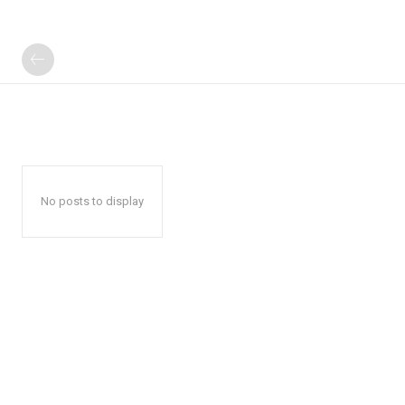
No posts to display