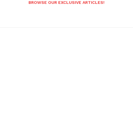
BROWSE OUR EXCLUSIVE ARTICLES!