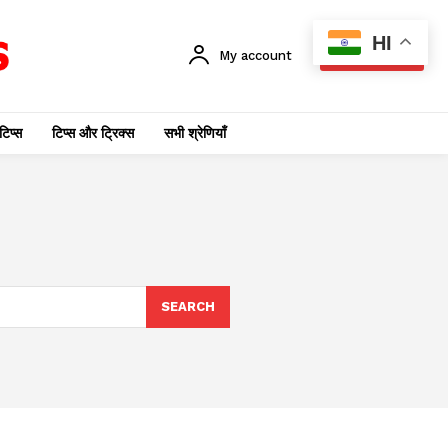
HI
My account
SUBSCRIBE
टिप्स
टिप्स और ट्रिक्स
सभी श्रेणियाँ
SEARCH