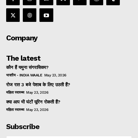
Company
The latest
कौन हैं यमुना संगरासिवम?
भारतीय - INDIA WAALE
May 23, 2026
रोज रात 3 बजे पेशाब के लिए उठती हैं?
महिला स्वास्थ्य
May 23, 2026
क्या आप भी घंटों यूरिन रोकती हैं?
महिला स्वास्थ्य
May 23, 2026
Subscribe