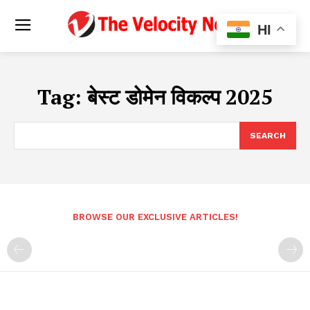
HI
Tag:
बेस्ट डोमेन विकल्प 2025
SEARCH
BROWSE OUR EXCLUSIVE ARTICLES!