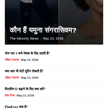
कौन हैं यमुना संगरासिवम?
The Velocity News
-
May 23, 2026
रोज रात 3 बजे पेशाब के लिए उठती हैं?
महिला स्वास्थ्य
May 23, 2026
क्या आप भी घंटों यूरिन रोकती हैं?
महिला स्वास्थ्य
May 23, 2026
विटामिन D बढ़ाने के लिए क्या करें?
हेल्थ टिप्स
May 23, 2026
PimEyes क्या है?