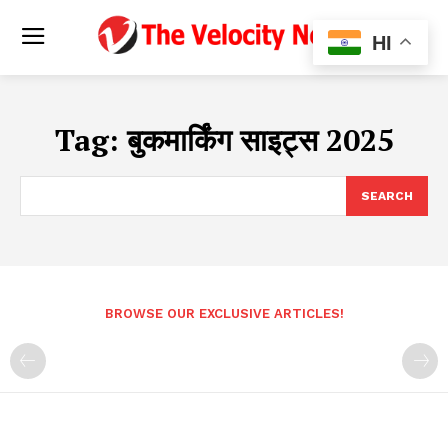
HI
Tag:
बुकमार्किंग साइट्स 2025
SEARCH
BROWSE OUR EXCLUSIVE ARTICLES!