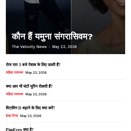
कौन हैं यमुना संगरासिवम?
The Velocity News
-
May 23, 2026
रोज रात 3 बजे पेशाब के लिए उठती हैं?
महिला स्वास्थ्य
May 23, 2026
क्या आप भी घंटों यूरिन रोकती हैं?
महिला स्वास्थ्य
May 23, 2026
विटामिन D बढ़ाने के लिए क्या करें?
हेल्थ टिप्स
May 23, 2026
PimEyes क्या है?