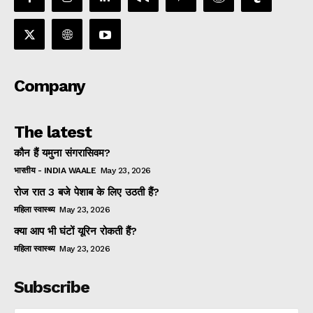
Company
The latest
कौन हैं यमुना संगरासिवम?
भारतीय - INDIA WAALE
May 23, 2026
रोज रात 3 बजे पेशाब के लिए उठती हैं?
महिला स्वास्थ्य
May 23, 2026
क्या आप भी घंटों यूरिन रोकती हैं?
महिला स्वास्थ्य
May 23, 2026
Subscribe