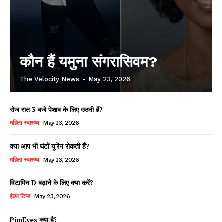
कौन हैं यमुना संगरासिवम?
The Velocity News
-
May 23, 2026
रोज रात 3 बजे पेशाब के लिए उठती हैं?
महिला स्वास्थ्य
May 23, 2026
क्या आप भी घंटों यूरिन रोकती हैं?
महिला स्वास्थ्य
May 23, 2026
विटामिन D बढ़ाने के लिए क्या करें?
हेल्थ टिप्स
May 23, 2026
PimEyes क्या है?