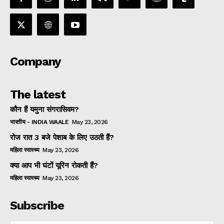
Company
The latest
कौन हैं यमुना संगरासिवम?
भारतीय - INDIA WAALE
May 23, 2026
रोज रात 3 बजे पेशाब के लिए उठती हैं?
महिला स्वास्थ्य
May 23, 2026
क्या आप भी घंटों यूरिन रोकती हैं?
महिला स्वास्थ्य
May 23, 2026
Subscribe