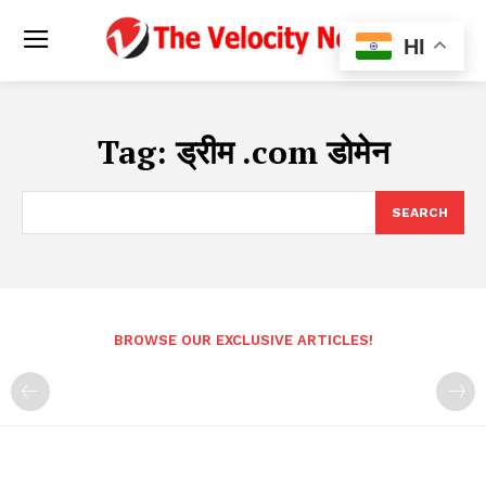
HI
Tag:
ड्रीम .com डोमेन
SEARCH
BROWSE OUR EXCLUSIVE ARTICLES!