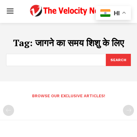
HI
Tag:
जागने का समय शिशु के लिए
SEARCH
BROWSE OUR EXCLUSIVE ARTICLES!