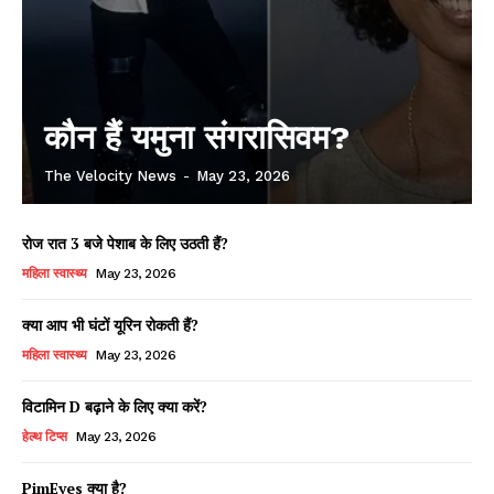
कौन हैं यमुना संगरासिवम?
The Velocity News
-
May 23, 2026
रोज रात 3 बजे पेशाब के लिए उठती हैं?
महिला स्वास्थ्य
May 23, 2026
क्या आप भी घंटों यूरिन रोकती हैं?
महिला स्वास्थ्य
May 23, 2026
विटामिन D बढ़ाने के लिए क्या करें?
हेल्थ टिप्स
May 23, 2026
PimEyes क्या है?