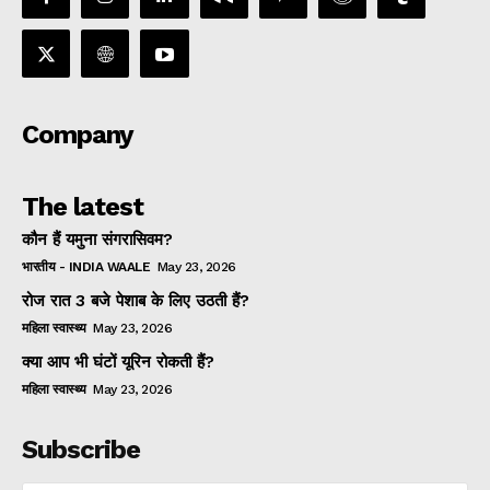
Company
The latest
कौन हैं यमुना संगरासिवम?
भारतीय - INDIA WAALE
May 23, 2026
रोज रात 3 बजे पेशाब के लिए उठती हैं?
महिला स्वास्थ्य
May 23, 2026
क्या आप भी घंटों यूरिन रोकती हैं?
महिला स्वास्थ्य
May 23, 2026
Subscribe