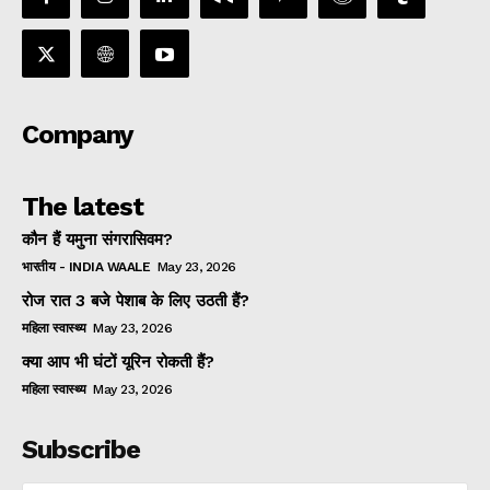
Company
The latest
कौन हैं यमुना संगरासिवम?
भारतीय - INDIA WAALE
May 23, 2026
रोज रात 3 बजे पेशाब के लिए उठती हैं?
महिला स्वास्थ्य
May 23, 2026
क्या आप भी घंटों यूरिन रोकती हैं?
महिला स्वास्थ्य
May 23, 2026
Subscribe