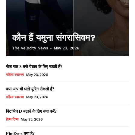
कौन हैं यमुना संगरासिवम?
The Velocity News
-
May 23, 2026
रोज रात 3 बजे पेशाब के लिए उठती हैं?
महिला स्वास्थ्य
May 23, 2026
क्या आप भी घंटों यूरिन रोकती हैं?
महिला स्वास्थ्य
May 23, 2026
विटामिन D बढ़ाने के लिए क्या करें?
हेल्थ टिप्स
May 23, 2026
PimEyes क्या है?