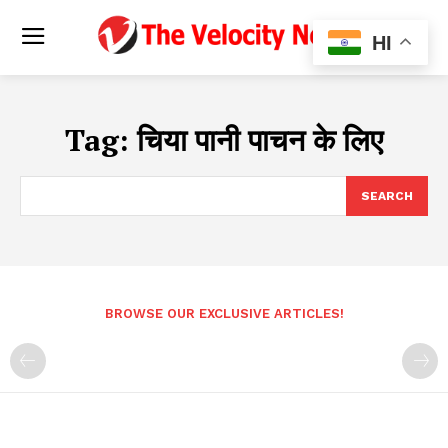
HI
Tag:
चिया पानी पाचन के लिए
SEARCH
BROWSE OUR EXCLUSIVE ARTICLES!