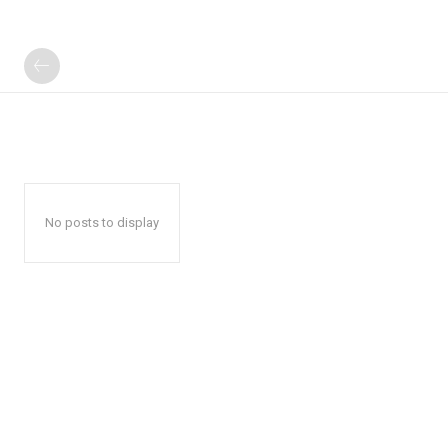
No posts to display