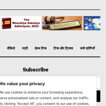
वीडियो
स्त्री
हेल्थ टिप्स
टिप्स और ट्रिक्स
सभी श्रेणियाँ
Subscribe
We value your privacy
We use cookies to enhance your browsing experience,
I WANT IN
serve personalised ads or content, and analyse our traffic.
By clicking "Accept All", you consent to our use of cookies.