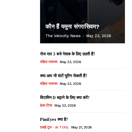
कौन हैं यमुना संगरासिवम?
The Velocity News
-
May 23, 2026
रोज रात 3 बजे पेशाब के लिए उठती हैं?
महिला स्वास्थ्य
May 23, 2026
क्या आप भी घंटों यूरिन रोकती हैं?
महिला स्वास्थ्य
May 23, 2026
विटामिन D बढ़ाने के लिए क्या करें?
हेल्थ टिप्स
May 23, 2026
PimEyes क्या है?
एआई टूल - AI TOOL
May 21, 2026