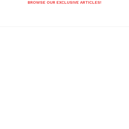
BROWSE OUR EXCLUSIVE ARTICLES!