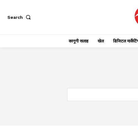
Search
कानूनी सलाह
खेल
डिजिटल मार्केटिं