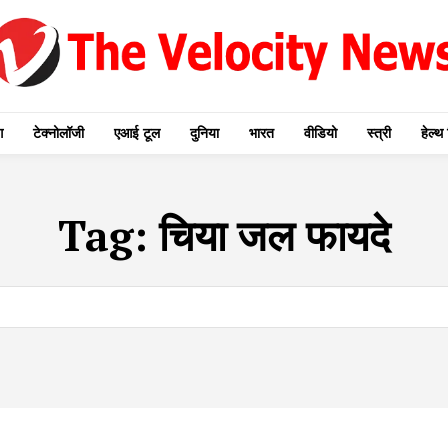
ग
टेक्नोलॉजी
एआई टूल
दुनिया
भारत
वीडियो
स्त्री
हेल्थ 
Tag:
चिया जल फायदे