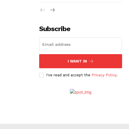
Subscribe
I WANT IN
I've read and accept the
Privacy Policy
.