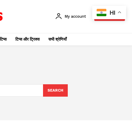
HI
My account
SUBSCRIBE
टिप्स
टिप्स और ट्रिक्स
सभी श्रेणियाँ
SEARCH