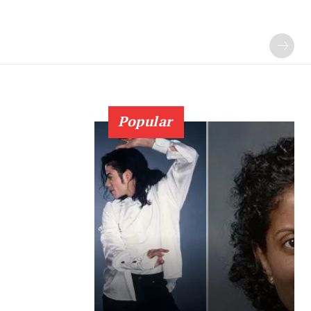
Popular