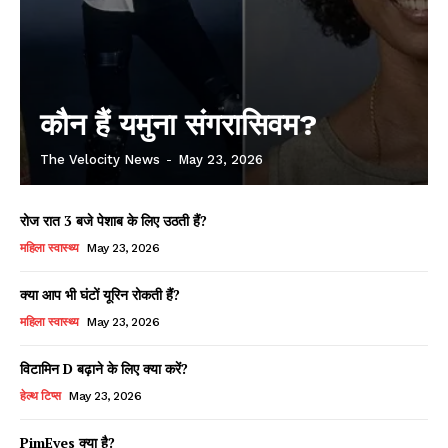
कौन हैं यमुना संगरासिवम?
The Velocity News
-
May 23, 2026
रोज रात 3 बजे पेशाब के लिए उठती हैं?
महिला स्वास्थ्य
May 23, 2026
क्या आप भी घंटों यूरिन रोकती हैं?
महिला स्वास्थ्य
May 23, 2026
विटामिन D बढ़ाने के लिए क्या करें?
हेल्थ टिप्स
May 23, 2026
PimEyes क्या है?