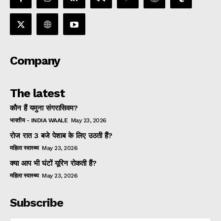
Company
The latest
कौन हैं यमुना संगरासिवम?
भारतीय - INDIA WAALE
May 23, 2026
रोज रात 3 बजे पेशाब के लिए उठती हैं?
महिला स्वास्थ्य
May 23, 2026
क्या आप भी घंटों यूरिन रोकती हैं?
महिला स्वास्थ्य
May 23, 2026
Subscribe