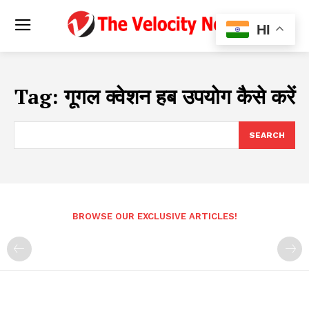
HI
Tag:
गूगल क्वेशन हब उपयोग कैसे करें
SEARCH
BROWSE OUR EXCLUSIVE ARTICLES!