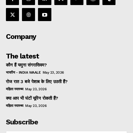
Company
The latest
कौन हैं यमुना संगरासिवम?
भारतीय - INDIA WAALE
May 23, 2026
रोज रात 3 बजे पेशाब के लिए उठती हैं?
महिला स्वास्थ्य
May 23, 2026
क्या आप भी घंटों यूरिन रोकती हैं?
महिला स्वास्थ्य
May 23, 2026
Subscribe