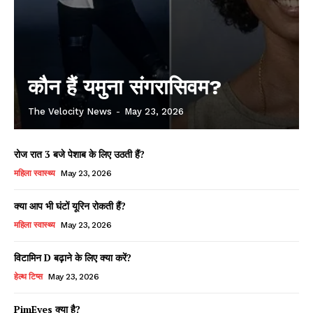
कौन हैं यमुना संगरासिवम?
The Velocity News
-
May 23, 2026
रोज रात 3 बजे पेशाब के लिए उठती हैं?
महिला स्वास्थ्य
May 23, 2026
क्या आप भी घंटों यूरिन रोकती हैं?
महिला स्वास्थ्य
May 23, 2026
विटामिन D बढ़ाने के लिए क्या करें?
हेल्थ टिप्स
May 23, 2026
PimEyes क्या है?