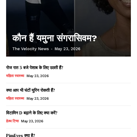
कौन हैं यमुना संगरासिवम?
The Velocity News
-
May 23, 2026
रोज रात 3 बजे पेशाब के लिए उठती हैं?
महिला स्वास्थ्य
May 23, 2026
क्या आप भी घंटों यूरिन रोकती हैं?
महिला स्वास्थ्य
May 23, 2026
विटामिन D बढ़ाने के लिए क्या करें?
हेल्थ टिप्स
May 23, 2026
PimEyes क्या है?