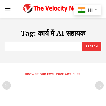
HI
Tag:
कार्य में AI सहायक
SEARCH
BROWSE OUR EXCLUSIVE ARTICLES!