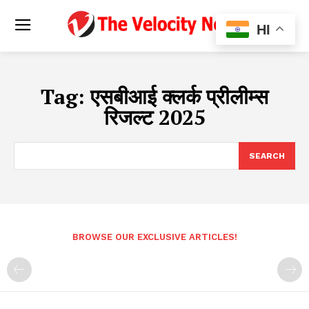
HI
Tag:
एसबीआई क्लर्क प्रीलीम्स
रिजल्ट 2025
SEARCH
BROWSE OUR EXCLUSIVE ARTICLES!