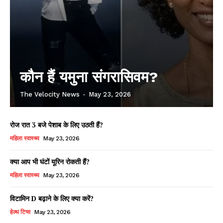
कौन हैं यमुना संगरासिवम?
The Velocity News
-
May 23, 2026
रोज रात 3 बजे पेशाब के लिए उठती हैं?
महिला स्वास्थ्य
May 23, 2026
क्या आप भी घंटों यूरिन रोकती हैं?
महिला स्वास्थ्य
May 23, 2026
विटामिन D बढ़ाने के लिए क्या करें?
हेल्थ टिप्स
May 23, 2026