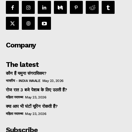
Company
The latest
कौन हैं यमुना संगरासिवम?
भारतीय - INDIA WAALE
May 23, 2026
रोज रात 3 बजे पेशाब के लिए उठती हैं?
महिला स्वास्थ्य
May 23, 2026
क्या आप भी घंटों यूरिन रोकती हैं?
महिला स्वास्थ्य
May 23, 2026
Subscribe