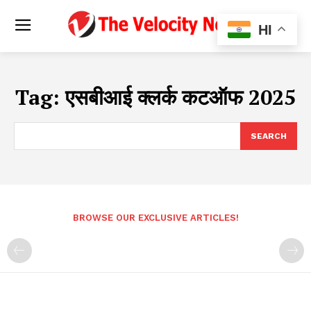
HI
Tag:
एसबीआई क्लर्क कटऑफ 2025
SEARCH
BROWSE OUR EXCLUSIVE ARTICLES!