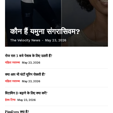
कौन हैं यमुना संगरासिवम?
The Velocity News
-
May 23, 2026
रोज रात 3 बजे पेशाब के लिए उठती हैं?
महिला स्वास्थ्य
May 23, 2026
क्या आप भी घंटों यूरिन रोकती हैं?
महिला स्वास्थ्य
May 23, 2026
विटामिन D बढ़ाने के लिए क्या करें?
हेल्थ टिप्स
May 23, 2026
PimEyes क्या है?