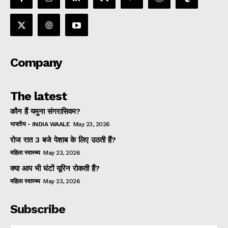
Company
The latest
कौन हैं यमुना संगरासिवम?
भारतीय - INDIA WAALE
May 23, 2026
रोज रात 3 बजे पेशाब के लिए उठती हैं?
महिला स्वास्थ्य
May 23, 2026
क्या आप भी घंटों यूरिन रोकती हैं?
महिला स्वास्थ्य
May 23, 2026
Subscribe