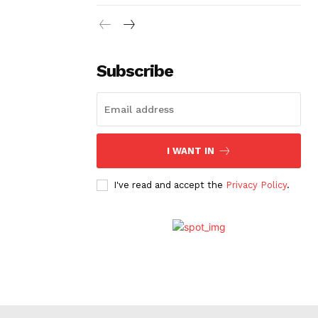
Subscribe
I WANT IN
I've read and accept the
Privacy Policy
.