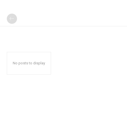
No posts to display