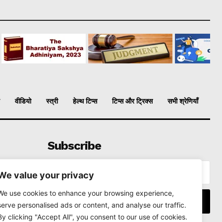
वीडियो
स्त्री
हेल्थ टिप्स
टिप्स और ट्रिक्स
सभी श्रेणियाँ
Subscribe
We value your privacy
We use cookies to enhance your browsing experience,
I WANT IN
serve personalised ads or content, and analyse our traffic.
By clicking "Accept All", you consent to our use of cookies.