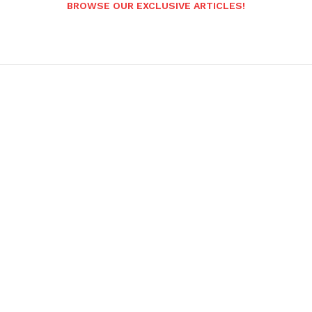
BROWSE OUR EXCLUSIVE ARTICLES!