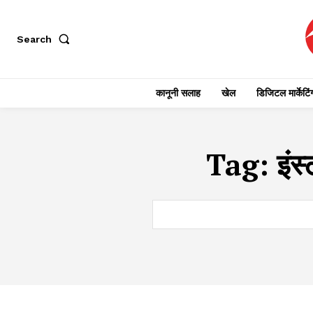
Search
कानूनी सलाह
खेल
डिजिटल मार्केटिं
Tag:
इंस