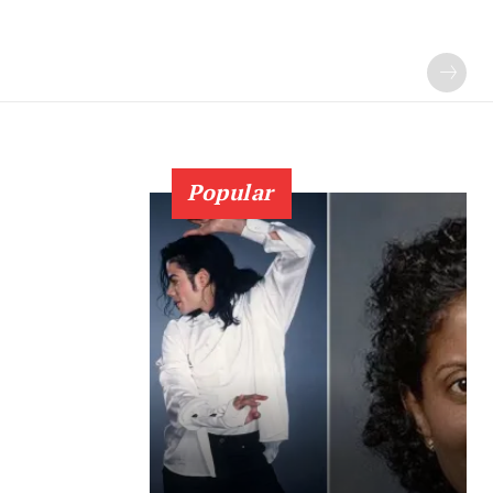
Popular