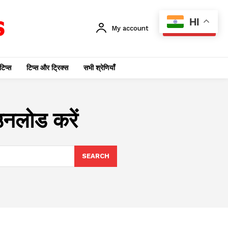
HI
My account
SUBSCRIBE
टिप्स
टिप्स और ट्रिक्स
सभी श्रेणियाँ
ाउनलोड करें
SEARCH