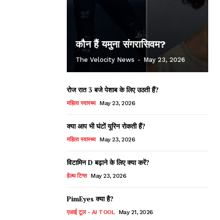
कौन हैं यमुना संगरासिवम?
The Velocity News
-
May 23, 2026
रोज रात 3 बजे पेशाब के लिए उठती हैं?
महिला स्वास्थ्य
May 23, 2026
क्या आप भी घंटों यूरिन रोकती हैं?
महिला स्वास्थ्य
May 23, 2026
विटामिन D बढ़ाने के लिए क्या करें?
हेल्थ टिप्स
May 23, 2026
PimEyes क्या है?
एआई टूल - AI TOOL
May 21, 2026