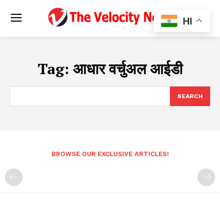
HI
Tag:
आधार वर्चुअल आईडी
SEARCH
BROWSE OUR EXCLUSIVE ARTICLES!