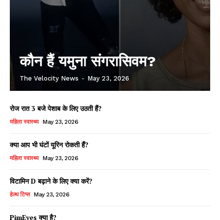
कौन हैं यमुना संगरासिवम?
The Velocity News
-
May 23, 2026
रोज रात 3 बजे पेशाब के लिए उठती हैं?
महिला स्वास्थ्य
May 23, 2026
क्या आप भी घंटों यूरिन रोकती हैं?
महिला स्वास्थ्य
May 23, 2026
विटामिन D बढ़ाने के लिए क्या करें?
हेल्थ टिप्स
May 23, 2026
PimEyes क्या है?