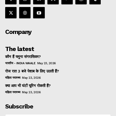
Company
The latest
कौन हैं यमुना संगरासिवम?
भारतीय - INDIA WAALE
May 23, 2026
रोज रात 3 बजे पेशाब के लिए उठती हैं?
महिला स्वास्थ्य
May 23, 2026
क्या आप भी घंटों यूरिन रोकती हैं?
महिला स्वास्थ्य
May 23, 2026
Subscribe